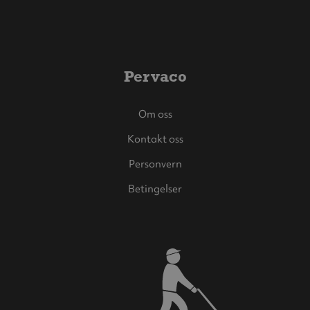
Pervaco
Om oss
Kontakt oss
Personvern
Betingelser