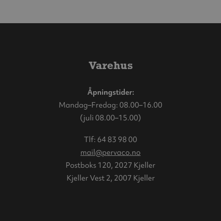
Varehus
Åpningstider:
Mandag–Fredag: 08.00–16.00
(juli 08.00–15.00)
Tlf:
64 83 98 00
mail@pervaco.no
Postboks 120, 2027 Kjeller
Kjeller Vest 2, 2007 Kjeller