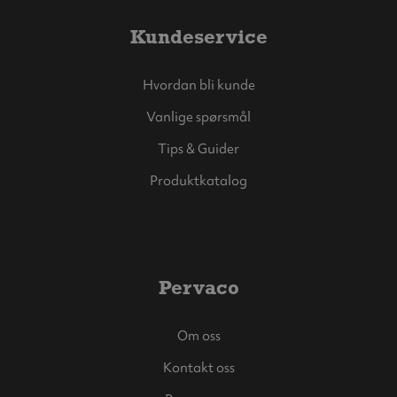
Kundeservice
Hvordan bli kunde
Vanlige spørsmål
Tips & Guider
Produktkatalog
Pervaco
Om oss
Kontakt oss