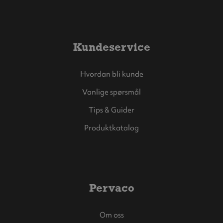
Kundeservice
Hvordan bli kunde
Vanlige spørsmål
Tips & Guider
Produktkatalog
Pervaco
Om oss