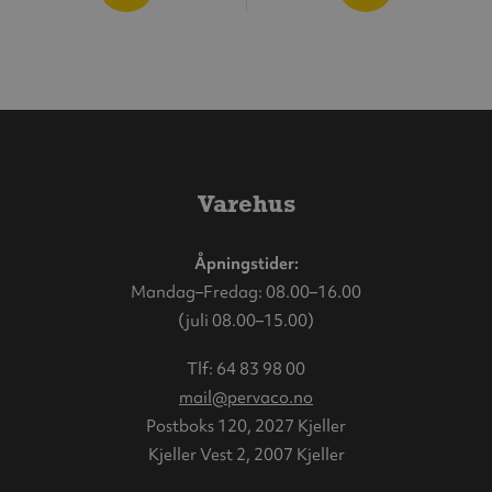
Varehus
Åpningstider:
Mandag–Fredag: 08.00–16.00
(juli 08.00–15.00)
Tlf:
64 83 98 00
mail@pervaco.no
Postboks 120, 2027 Kjeller
Kjeller Vest 2, 2007 Kjeller