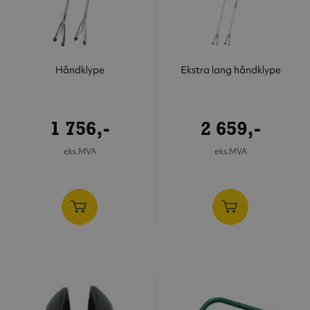
Håndklype
Ekstra lang håndklype
1 756,-
2 659,-
eks.MVA
eks.MVA