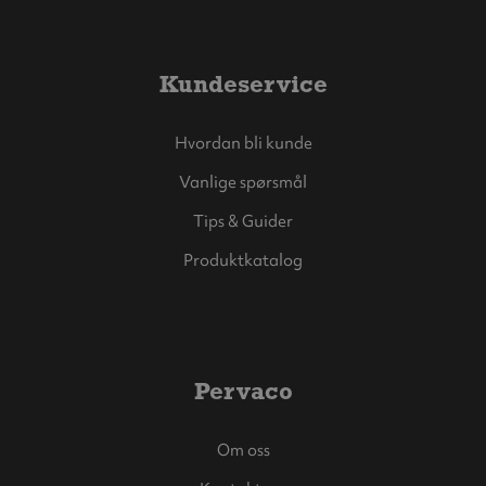
Kundeservice
Hvordan bli kunde
Vanlige spørsmål
Tips & Guider
Produktkatalog
Pervaco
Om oss