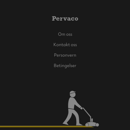
Pervaco
Om oss
Kontakt oss
Personvern
Betingelser