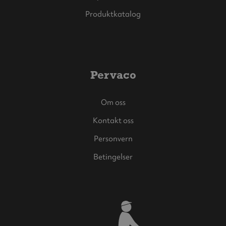
Produktkatalog
Pervaco
Om oss
Kontakt oss
Personvern
Betingelser