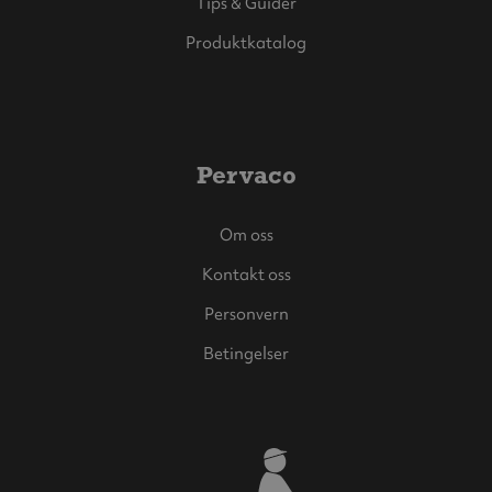
Tips & Guider
Produktkatalog
Pervaco
Om oss
Kontakt oss
Personvern
Betingelser