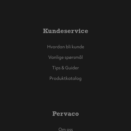
Kundeservice
Hvordan bli kunde
Vanlige spørsmål
Tips & Guider
Produktkatalog
Pervaco
Om oss