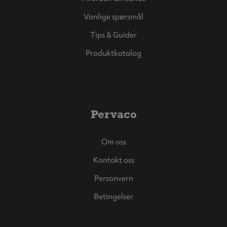
Vanlige spørsmål
Tips & Guider
Produktkatalog
Pervaco
Om oss
Kontakt oss
Personvern
Betingelser