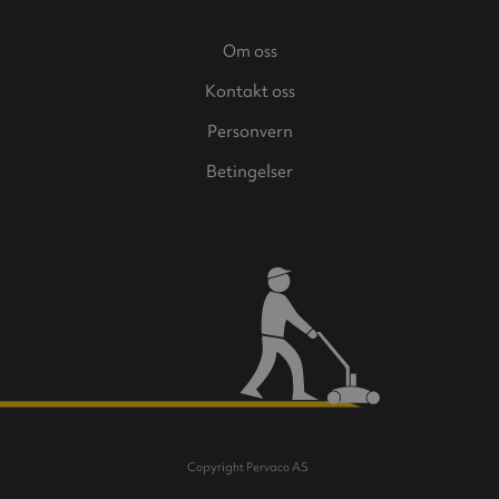
Om oss
Kontakt oss
Personvern
Betingelser
Copyright Pervaco AS