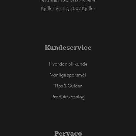
Postboks 120, 2027 Kjeller
Kjeller Vest 2, 2007 Kjeller
Kundeservice
Hvordan bli kunde
Vanlige spørsmål
Tips & Guider
Produktkatalog
Pervaco