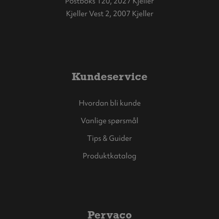
Postboks 120, 2027 Kjeller
Kjeller Vest 2, 2007 Kjeller
Kundeservice
Hvordan bli kunde
Vanlige spørsmål
Tips & Guider
Produktkatalog
Pervaco