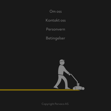
Om oss
Kontakt oss
Personvern
Betingelser
Copyright Pervaco AS