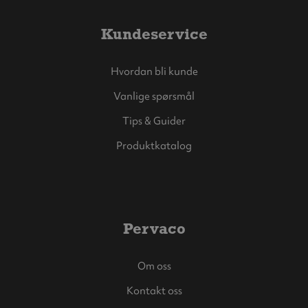
Kundeservice
Hvordan bli kunde
Vanlige spørsmål
Tips & Guider
Produktkatalog
Pervaco
Om oss
Kontakt oss