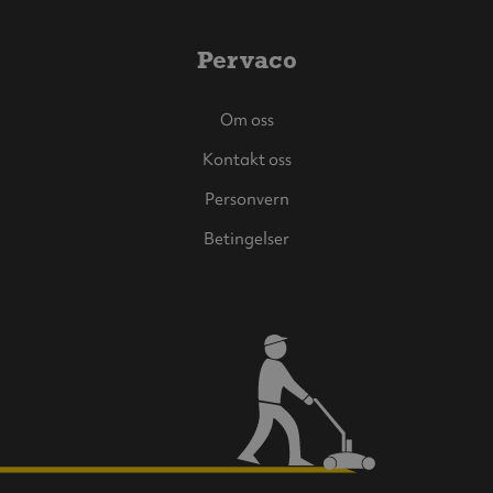
Pervaco
Om oss
Kontakt oss
Personvern
Betingelser