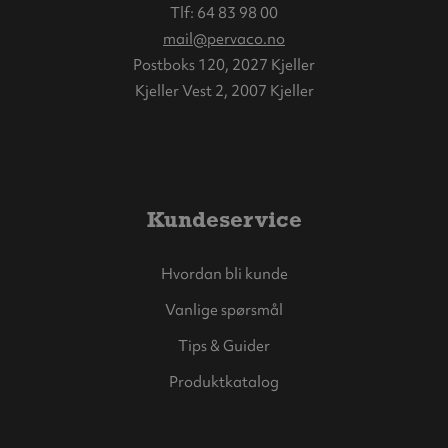
Tlf:
64 83 98 00
mail@pervaco.no
Postboks 120, 2027 Kjeller
Kjeller Vest 2, 2007 Kjeller
Kundeservice
Hvordan bli kunde
Vanlige spørsmål
Tips & Guider
Produktkatalog