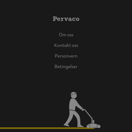
Pervaco
Om oss
Kontakt oss
Personvern
Betingelser