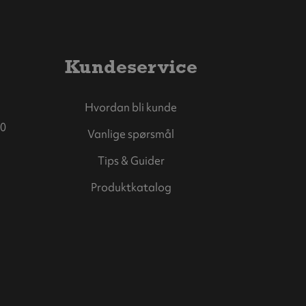
Kundeservice
Hvordan bli kunde
0
Vanlige spørsmål
Tips & Guider
Produktkatalog