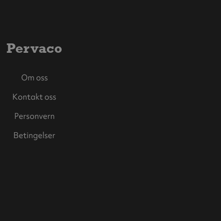
Pervaco
Om oss
Kontakt oss
Personvern
Betingelser