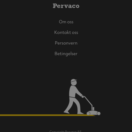
Pervaco
Om oss
Kontakt oss
Personvern
Betingelser
Copyright Pervaco AS