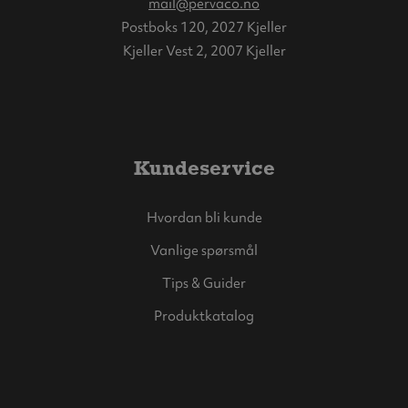
mail@pervaco.no
Postboks 120, 2027 Kjeller
Kjeller Vest 2, 2007 Kjeller
Kundeservice
Hvordan bli kunde
Vanlige spørsmål
Tips & Guider
Produktkatalog