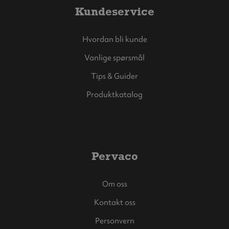
Kundeservice
Hvordan bli kunde
Vanlige spørsmål
Tips & Guider
Produktkatalog
Pervaco
Om oss
Kontakt oss
Personvern