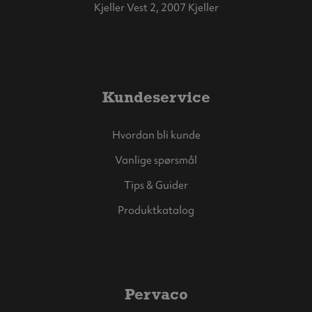
Kjeller Vest 2, 2007 Kjeller
Kundeservice
Hvordan bli kunde
Vanlige spørsmål
Tips & Guider
Produktkatalog
Pervaco