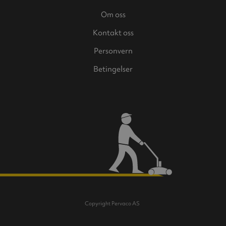
Om oss
Kontakt oss
Personvern
Betingelser
Copyright Pervaco AS