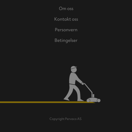
Om oss
Kontakt oss
Personvern
Betingelser
Copyright Pervaco AS