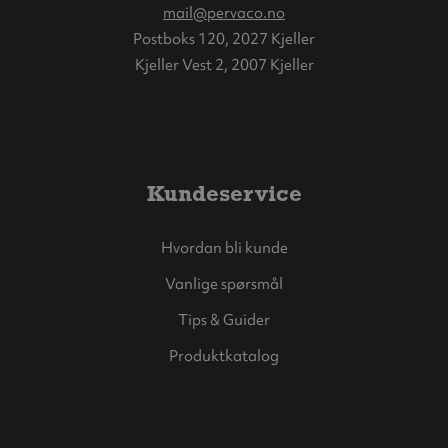
mail@pervaco.no
Postboks 120, 2027 Kjeller
Kjeller Vest 2, 2007 Kjeller
Kundeservice
Hvordan bli kunde
Vanlige spørsmål
Tips & Guider
Produktkatalog