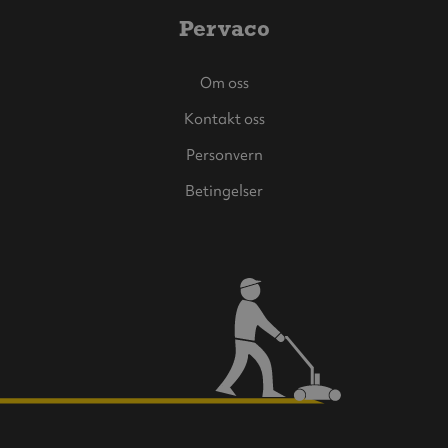
Pervaco
Om oss
Kontakt oss
Personvern
Betingelser