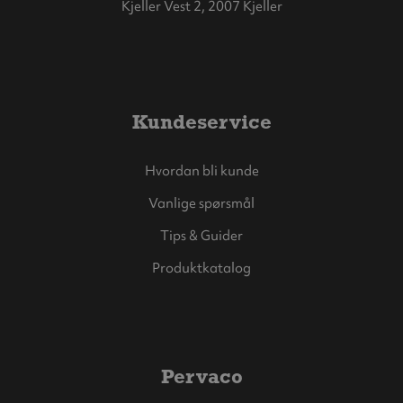
Kjeller Vest 2, 2007 Kjeller
Kundeservice
Hvordan bli kunde
Vanlige spørsmål
Tips & Guider
Produktkatalog
Pervaco