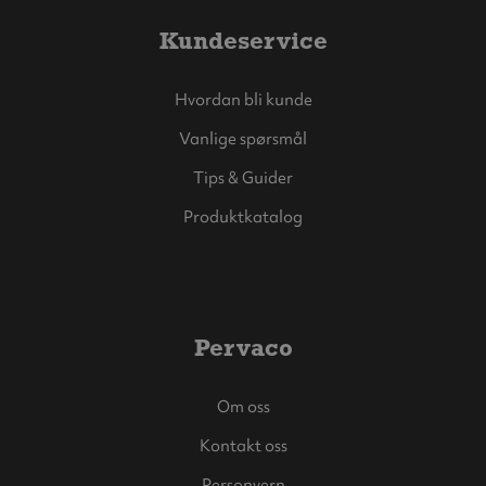
Kundeservice
Hvordan bli kunde
Vanlige spørsmål
Tips & Guider
Produktkatalog
Pervaco
Om oss
Kontakt oss
Personvern