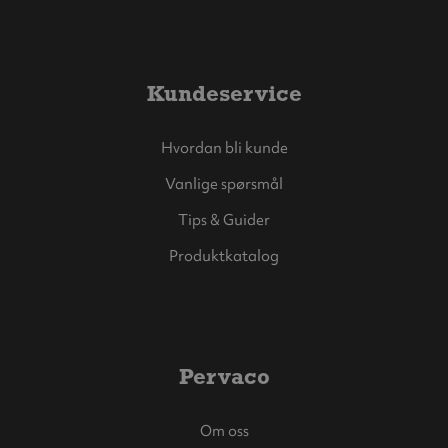
Kundeservice
Hvordan bli kunde
Vanlige spørsmål
Tips & Guider
Produktkatalog
Pervaco
Om oss