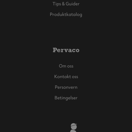
Tips & Guider
Produktkatalog
Pervaco
Om oss
Kontakt oss
Personvern
Betingelser