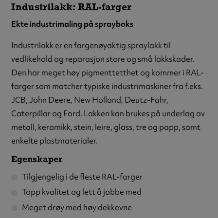
Industrilakk: RAL-farger
Ekte industrimaling på sprayboks
Industrilakk er en fargenøyaktig spraylakk til
vedlikehold og reparasjon store og små lakkskader.
Den har meget høy pigmenttetthet og kommer i RAL-
farger som matcher typiske industrimaskiner fra f.eks.
JCB, John Deere, New Holland, Deutz-Fahr,
Caterpillar og Ford. Lakken kan brukes på underlag av
metall, keramikk, stein, leire, glass, tre og papp, samt
enkelte plastmaterialer.
Egenskaper
Tilgjengelig i de fleste RAL-farger
Topp kvalitet og lett å jobbe med
Meget drøy med høy dekkevne