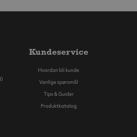
Kundeservice
Hvordan bli kunde
0
Vanlige spørsmål
Tips & Guider
Produktkatalog