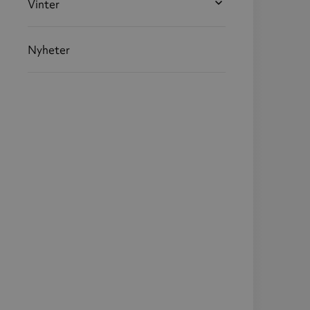
Vinter
Nyheter