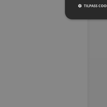
TILPASS COO