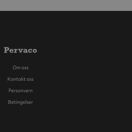
Pervaco
Om oss
Kontakt oss
Personvern
Betingelser