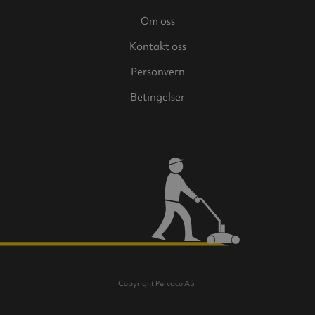
Om oss
Kontakt oss
Personvern
Betingelser
Copyright Pervaco AS