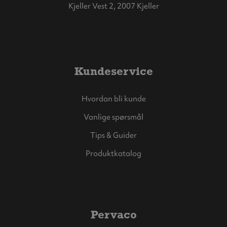
Kjeller Vest 2, 2007 Kjeller
Kundeservice
Hvordan bli kunde
Vanlige spørsmål
Tips & Guider
Produktkatalog
Pervaco