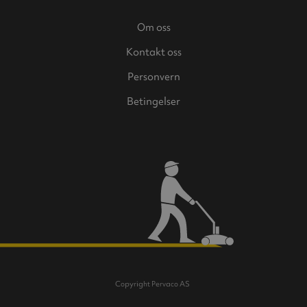
Om oss
Kontakt oss
Personvern
Betingelser
Copyright Pervaco AS