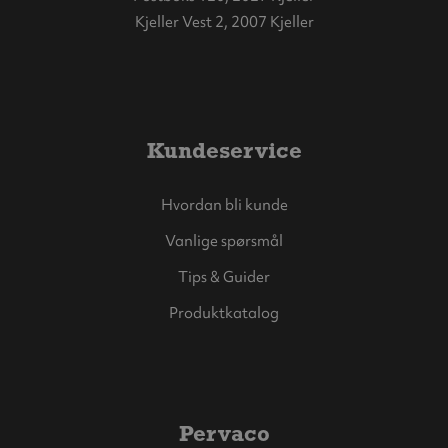
Kjeller Vest 2, 2007 Kjeller
Kundeservice
Hvordan bli kunde
Vanlige spørsmål
Tips & Guider
Produktkatalog
Pervaco