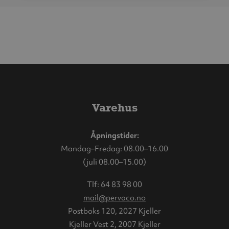
Varehus
Åpningstider:
Mandag–Fredag: 08.00–16.00
(juli 08.00–15.00)
Tlf:
64 83 98 00
mail@pervaco.no
Postboks 120, 2027 Kjeller
Kjeller Vest 2, 2007 Kjeller