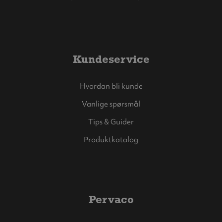
Kundeservice
Hvordan bli kunde
Vanlige spørsmål
Tips & Guider
Produktkatalog
Pervaco