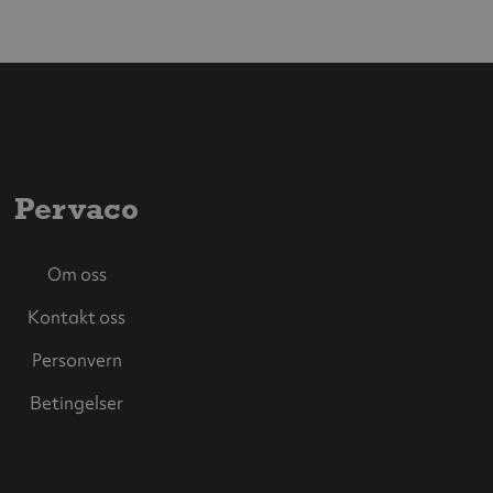
Pervaco
Om oss
Kontakt oss
Personvern
Betingelser