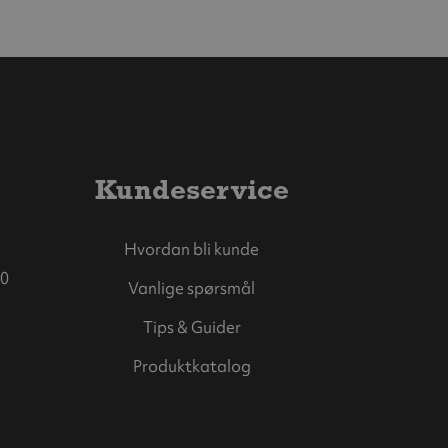
Kundeservice
Hvordan bli kunde
0
Vanlige spørsmål
Tips & Guider
Produktkatalog