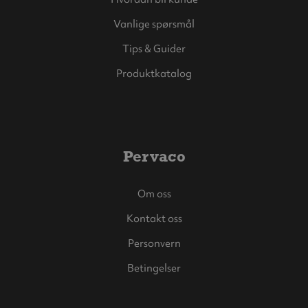
Vanlige spørsmål
Tips & Guider
Produktkatalog
Pervaco
Om oss
Kontakt oss
Personvern
Betingelser