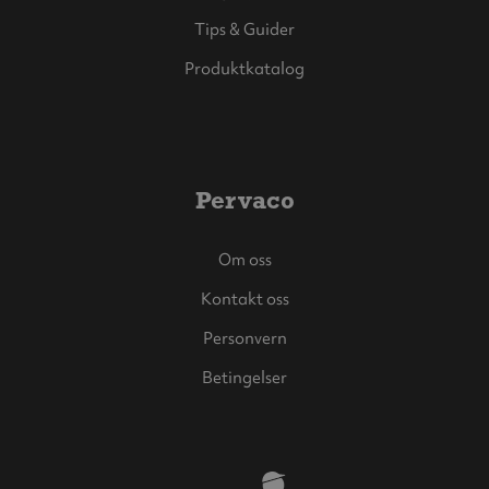
Tips & Guider
Produktkatalog
Pervaco
Om oss
Kontakt oss
Personvern
Betingelser