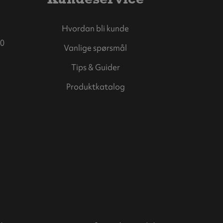
Hvordan bli kunde
0
Vanlige spørsmål
Tips & Guider
Produktkatalog