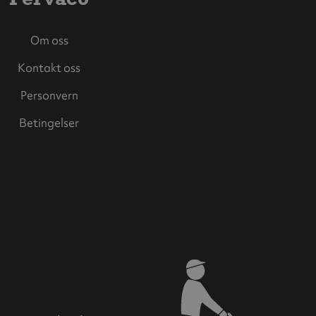
Om oss
Kontakt oss
Personvern
Betingelser