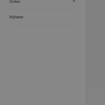
Vinter
Nyheter