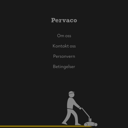
Pervaco
Om oss
Kontakt oss
Personvern
Betingelser