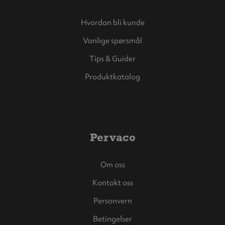
Hvordan bli kunde
Vanlige spørsmål
Tips & Guider
Produktkatalog
Pervaco
Om oss
Kontakt oss
Personvern
Betingelser