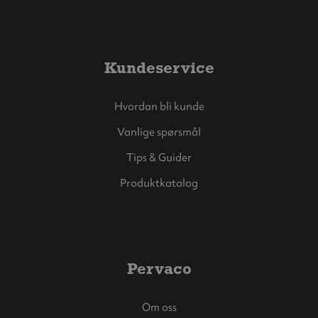
Kundeservice
Hvordan bli kunde
Vanlige spørsmål
Tips & Guider
Produktkatalog
Pervaco
Om oss