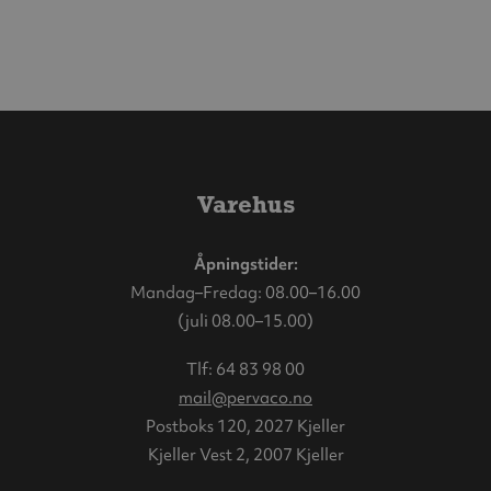
Varehus
Åpningstider:
Mandag–Fredag: 08.00–16.00
(juli 08.00–15.00)
Tlf:
64 83 98 00
mail@pervaco.no
Postboks 120, 2027 Kjeller
Kjeller Vest 2, 2007 Kjeller