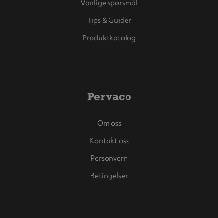
Vanlige spørsmål
Tips & Guider
Produktkatalog
Pervaco
Om oss
Kontakt oss
Personvern
Betingelser