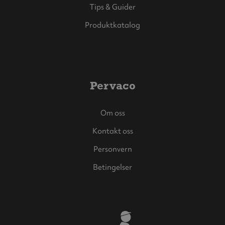
Tips & Guider
Produktkatalog
Pervaco
Om oss
Kontakt oss
Personvern
Betingelser