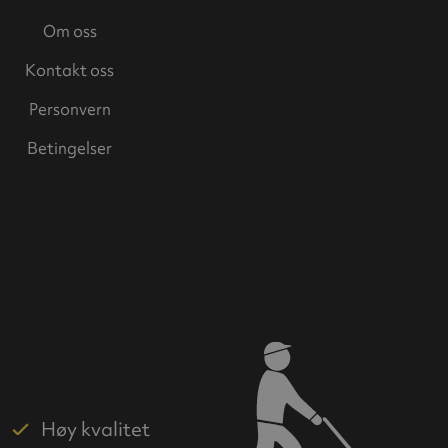
Om oss
Kontakt oss
Personvern
Betingelser
Høy kvalitet