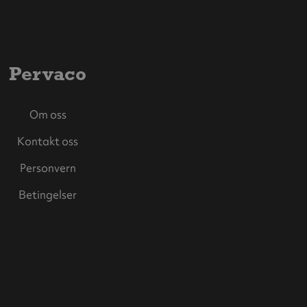
Pervaco
Om oss
Kontakt oss
Personvern
Betingelser