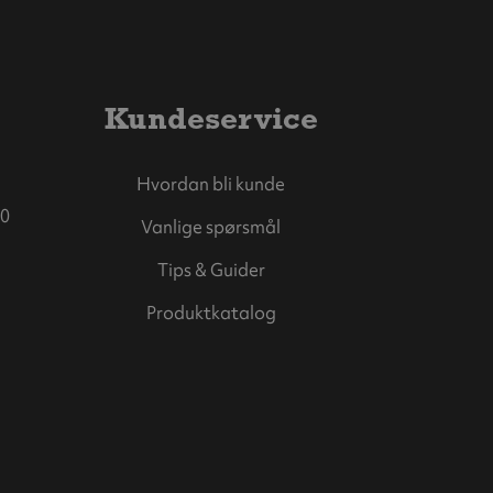
Kundeservice
Hvordan bli kunde
0
Vanlige spørsmål
Tips & Guider
Produktkatalog