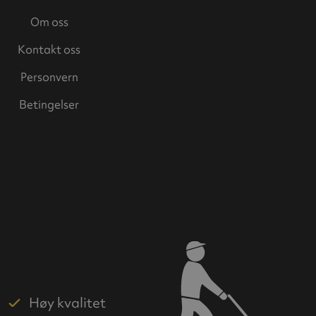
Om oss
Kontakt oss
Personvern
Betingelser
Høy kvalitet