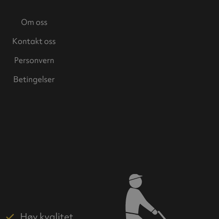
Om oss
Kontakt oss
Personvern
Betingelser
Høy kvalitet