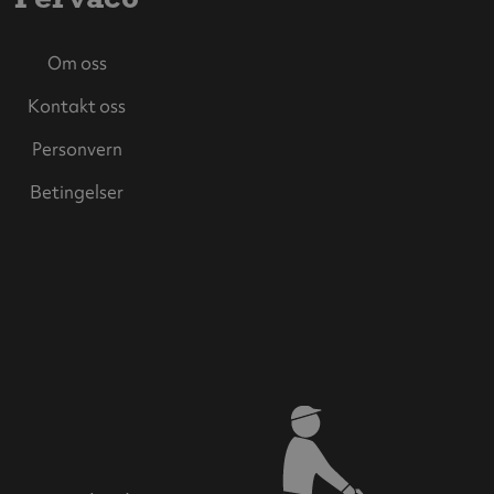
Om oss
Kontakt oss
Personvern
Betingelser