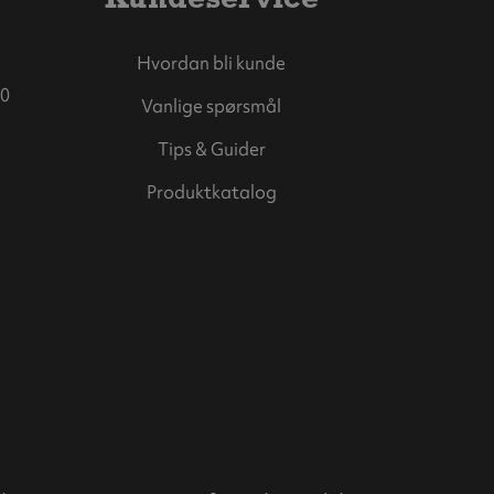
Hvordan bli kunde
0
Vanlige spørsmål
Tips & Guider
Produktkatalog