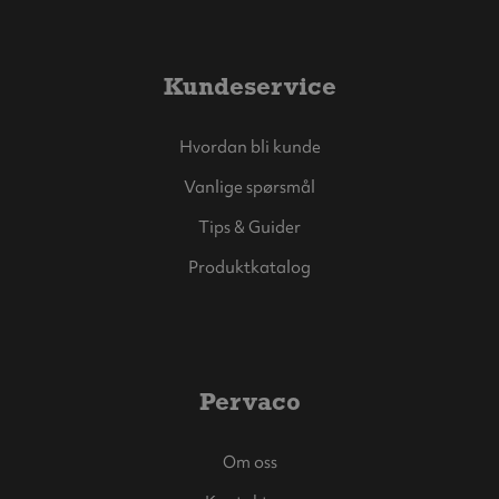
Kundeservice
Hvordan bli kunde
Vanlige spørsmål
Tips & Guider
Produktkatalog
Pervaco
Om oss