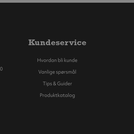
Kundeservice
Hvordan bli kunde
0
Vanlige spørsmål
Tips & Guider
Produktkatalog