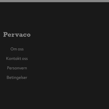
Pervaco
Om oss
Kontakt oss
Personvern
Betingelser