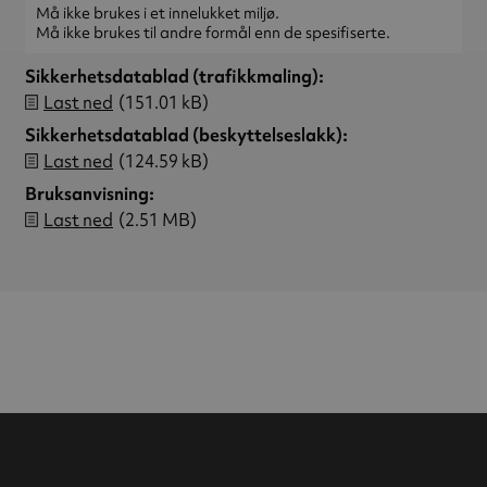
Må ikke brukes i et innelukket miljø.
Må ikke brukes til andre formål enn de spesifiserte.
Sikkerhetsdatablad (trafikkmaling)
Last ned
(151.01 kB)
Sikkerhetsdatablad (beskyttelseslakk)
Last ned
(124.59 kB)
Bruksanvisning
Last ned
(2.51 MB)