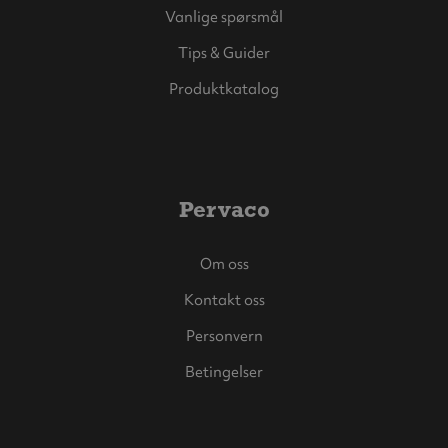
Vanlige spørsmål
Tips & Guider
Produktkatalog
Pervaco
Om oss
Kontakt oss
Personvern
Betingelser