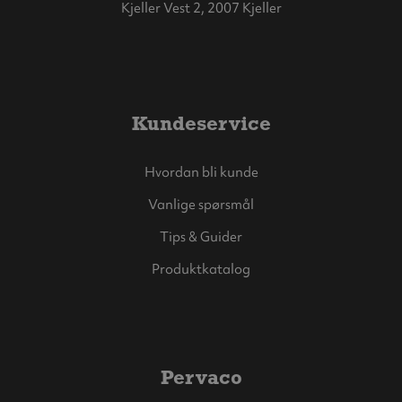
Kjeller Vest 2, 2007 Kjeller
Kundeservice
Hvordan bli kunde
Vanlige spørsmål
Tips & Guider
Produktkatalog
Pervaco