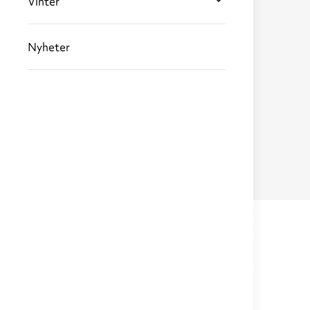
Vinter
Nyheter