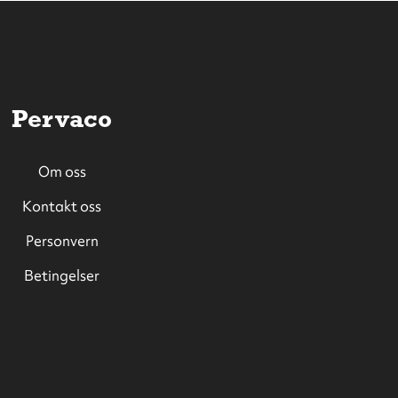
Pervaco
Om oss
Kontakt oss
Personvern
Betingelser