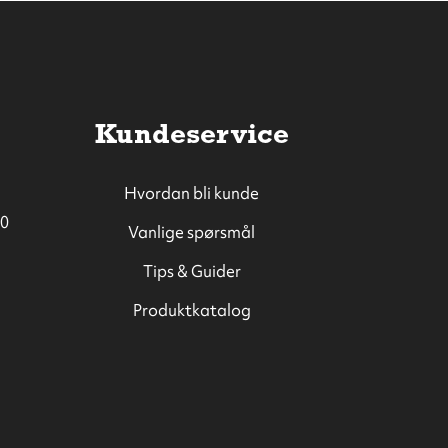
Kundeservice
Hvordan bli kunde
0
Vanlige spørsmål
Tips & Guider
Produktkatalog