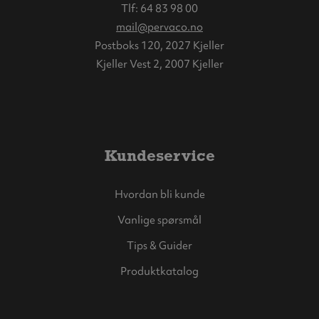
Tlf:
64 83 98 00
mail@pervaco.no
Postboks 120, 2027 Kjeller
Kjeller Vest 2, 2007 Kjeller
Kundeservice
Hvordan bli kunde
Vanlige spørsmål
Tips & Guider
Produktkatalog