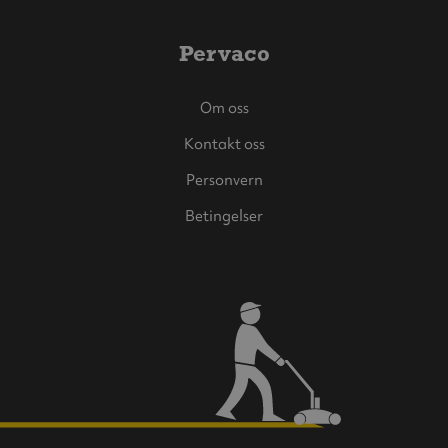
Pervaco
Om oss
Kontakt oss
Personvern
Betingelser