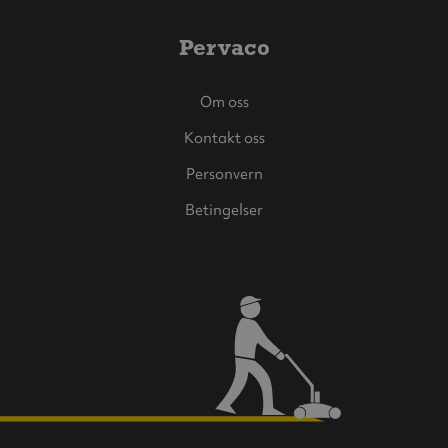
Pervaco
Om oss
Kontakt oss
Personvern
Betingelser