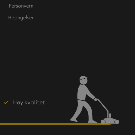
Personvern
Betingelser
Høy kvalitet