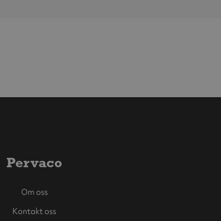
Pervaco
Om oss
Kontakt oss