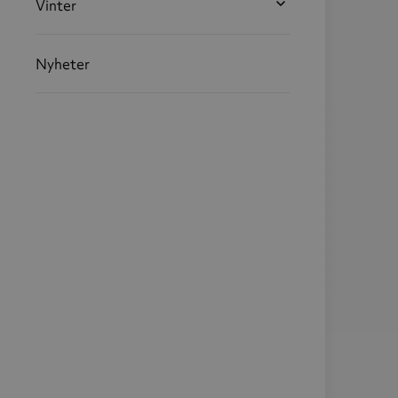
Vinter
Nyheter