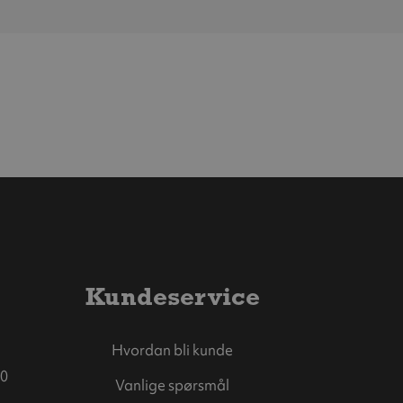
Kundeservice
Hvordan bli kunde
0
Vanlige spørsmål